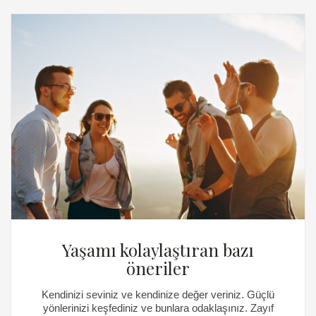
Yaşamı kolaylaştıran bazı
öneriler
Kendinizi seviniz ve kendinize değer veriniz. Güçlü
yönlerinizi keşfediniz ve bunlara odaklaşınız. Zayıf