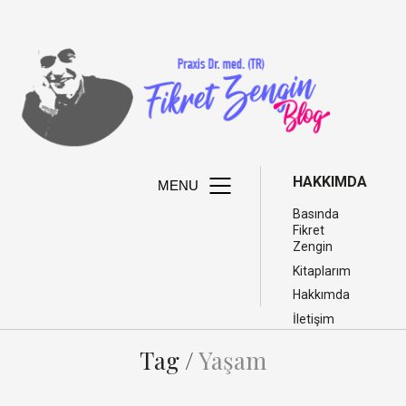
HAKKIMDA
MENU
Basında
Fikret
Zengin
Kitaplarım
Hakkımda
İletişim
Tag /
Yaşam