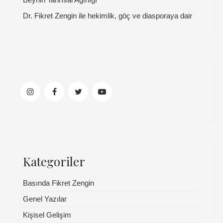
Dr. Fikret Zengin ile hekimlik, göç ve diasporaya dair
Kategoriler
Basında Fikret Zengin
Genel Yazılar
Kişisel Gelişim