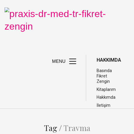
HAKKIMDA
MENU
Basında
Fikret
Zengin
Kitaplarım
Hakkımda
İletişim
Tag /
Travma