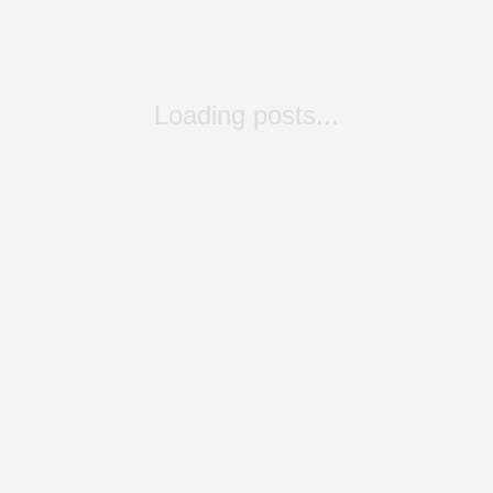
Loading posts...