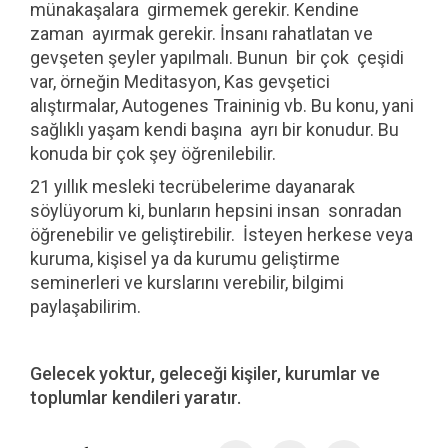
münakaşalara girmemek gerekir. Kendine
zaman ayırmak gerekir. İnsanı rahatlatan ve
gevşeten şeyler yapılmalı. Bunun bir çok çeşidi
var, örneğin Meditasyon, Kas gevşetici
alıştırmalar, Autogenes Traininig vb. Bu konu, yani
sağlıklı yaşam kendi başına ayrı bir konudur. Bu
konuda bir çok şey öğrenilebilir.
21 yıllık mesleki tecrübelerime dayanarak
söylüyorum ki, bunların hepsini insan sonradan
öğrenebilir ve geliştirebilir. İsteyen herkese veya
kuruma, kişisel ya da kurumu geliştirme
seminerleri ve kurslarını verebilir, bilgimi
paylaşabilirim.
Gelecek yoktur, geleceği kişiler, kurumlar ve
toplumlar kendileri yaratır.