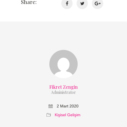
Share:
Fikret Zengin
Administrator
2 Mart 2020
Kişisel Gelişim