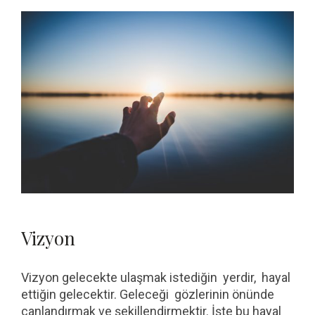
Vizyon
Vizyon gelecekte ulaşmak istediğin yerdir, hayal
ettiğin gelecektir. Geleceği gözlerinin önünde
canlandırmak ve şekillendirmektir. İşte bu hayal