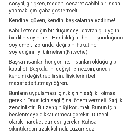
sosyal, girişken, medeni cesaret sahibi bir insan
yapmak için çaba göstermeli.
Kendine güven, kendini başkalarına ezdirme!
Kabul etmediğin bir düşünceyi, davranışı uygun
bir dille söylemeli. Her bildiğini, her düşündüğünü
söylemek zorunda değilsin. Fakat her
söylediğini iyi bilmelisin(Nitsche)
Başka insanları hor görme, insanları olduğu gibi
kabul et. Başkalarını değiştiremezsin, ancak
kendini değiştirebilirsin. İlişkilerini belirli
mesafede tutmayı öğren.
Bunların uygulaması için, kişinin sağlıklı olması
gerekir. Onun için sağlığına önem vermeli. Sağlık
zenginliktir. Bu zenginliği korumalı. Bunun için
beslenmeye dikkat etmesi gerekir. Düzenli
olarak hareket etmesi gerekir. Ruhsal
sıkıntılardan uzak kalmalı. Lüzumsuz