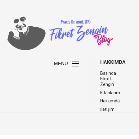
HAKKIMDA
MENU
Basında
Fikret
Zengin
Kitaplarım
Hakkımda
İletişim