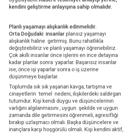
kendini geliştirme anlayışına sahip olmalıdır.
Planlı yaşamayı alışkanlık edinmelidir.
Orta Doğudaki insanlar
plansız yaşamayı
alışkanlık haline getirmiş. Bunu rahatlıkla
değiştirebiliriz ve planlı yaşamayı öğrenebiliriz.
Çok akıllı insanlar önce işlerini en ince detayına
kadar planlar sonra yaparlar. Başarısız insanlar
ise, önce işi yaparlar sonra o iş üzerine
düşünmeye başlarlar.
Toplumda sık sık yaşanan kavga, tartışma ve
cinayetlerin temel nedeni, ilişkilerdeki saldırgan
tutumdur. Kişi kendi duygu ve düşüncelerinin
varlığını algılanmasını , uygun şekilde ve uygun
zamanda dile getirmesini öğrenmeli, agresifliği
bırakıp uzlaşmacı olmalı. Başka düşüncelere ve
inançlara karşı hoşgörülü olmalı. Kişi kendini aktif,