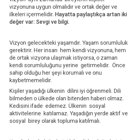
vizyonuna uygun olmalıdır ve ortak değer ve
ilkeleri içermelidir.
Hayatta paylaştıkça artan iki
değer var: Sevgi ve bilgi.
Vizyon gelecekteki yaşamdır. Yaşam sorumluluk
gerektirir. Her insan hem kendi vizyonuna, hem
de ortak vizyona ulaşmak istiyorsa, o zaman
kendi sorumluluğunu yerine getirmelidir. Önce
sahip olduğu her şeyi korumalı ve onu
kaybetmemelidir.
Kişiler yaşadığı ülkenin dilini iyi öğrenmeli. Dili
bilmeden o ülkede olan bitenden haberi olmaz.
Kedisini ifade edemez. Ülkenin sosyal
aktivitelerine katılamaz. Yaşadığın yerde aktif ve
sosyal birey olarak topluma katılmalı.